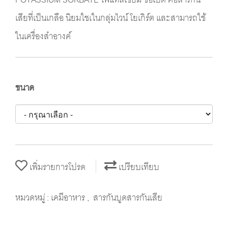
เสียที่เป็นเกลือ นิยมใชเในกลุ่มไวน์ โยเกิร์ต และสามารถใช้
ในเครื่องสำอางค์
ขนาด
เพิ่มรายการโปรด
เปรียบเทียบ
หมวดหมู่ :
เคมีอาหาร
,
สารกันบูดสารกันเสีย