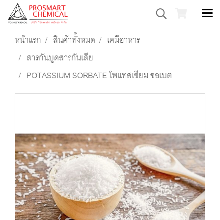
หน้าแรก
สินค้าทั้งหมด
เคมีอาหาร
สารกันบูดสารกันเสีย
POTASSIUM SORBATE โพแทสเซียม ซอเบต