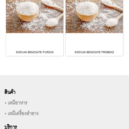
SODIUM BENZOATE PUROXS
SODIUM BENZOATE PROBENZ
สินค้า
• เคมีอาหาร
• เคมีเครื่องสำอาง
บริการ