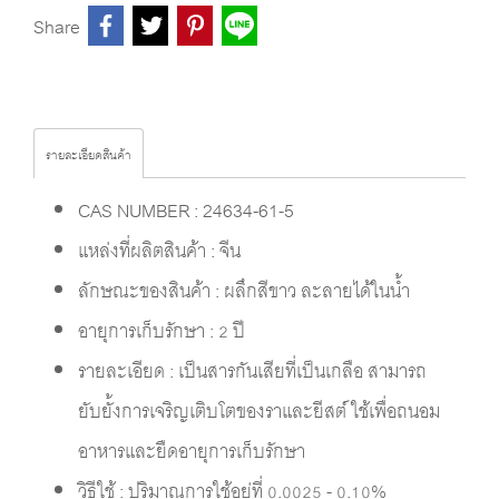
Share
รายละเอียดสินค้า
CAS NUMBER : 24634-61-5
แหล่งที่ผลิตสินค้า : จีน
ลักษณะของสินค้า : ผลึกสีขาว ละลายได้ในน้ำ
อายุการเก็บรักษา : 2 ปี
รายละเอียด : เป็นสารกันเสียที่เป็นเกลือ สามารถ
ยับยั้งการเจริญเติบโตของราและยีสต์ ใช้เพื่อถนอม
อาหารและยืดอายุการเก็บรักษา
วิธีใช้ : ปริมาณการใช้อยู่ที่ 0.0025 - 0.10%