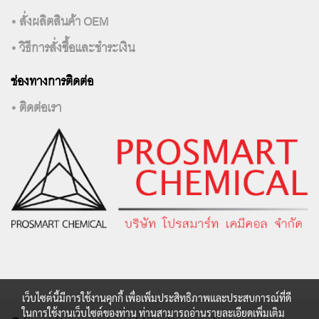
• สั่งผลิตสินค้า OEM
• วิธีการสั่งซื้อและชำระเงิน
ช่องทางการติดต่อ
• ติดต่อเรา
เว็บไซต์นี้มีการใช้งานคุกกี้ เพื่อเพิ่มประสิทธิภาพและประสบการณ์ที่ดี
ในการใช้งานเว็บไซต์ของท่าน ท่านสามารถอ่านรายละเอียดเพิ่มเติม