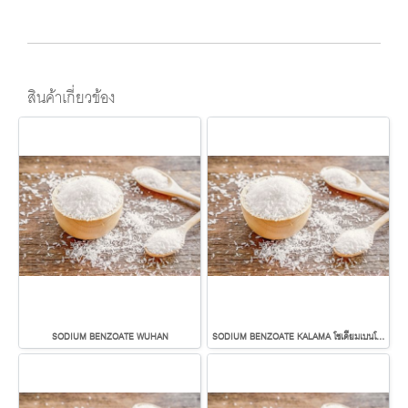
สินค้าเกี่ยวข้อง
SODIUM BENZOATE WUHAN
SODIUM BENZOATE KALAMA โซเดียมเบนโซเอต