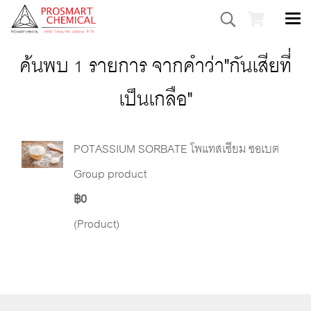
ค้นพบ 1 รายการ จากคำว่า"กันเสียที่
เป็นเกลือ"
POTASSIUM SORBATE โพแทสเซียม ซอเบต
Group product
฿0
(Product)