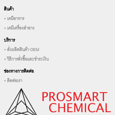
สินค้า
• เคมีอาหาร
• เคมีเครื่องสำอาง
บริการ
• สั่งผลิตสินค้า OEM
• วิธีการสั่งซื้อและชำระเงิน
ช่องทางการติดต่อ
• ติดต่อเรา