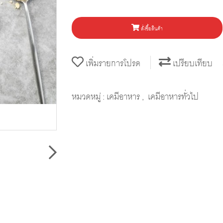
สั่งซื้อสินค้า
เพิ่มรายการโปรด
เปรียบเทียบ
หมวดหมู่ :
เคมีอาหาร
,
เคมีอาหารทั่วไป