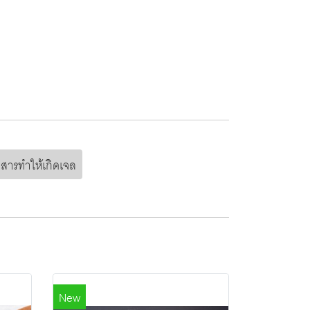
สารทำให้เกิดเจล
New