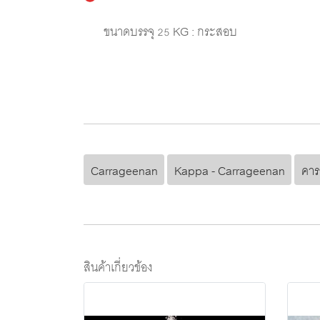
ขนาดบรรจุ 25 KG : กระสอบ
Carrageenan
Kappa - Carrageenan
คาร
สินค้าเกี่ยวข้อง