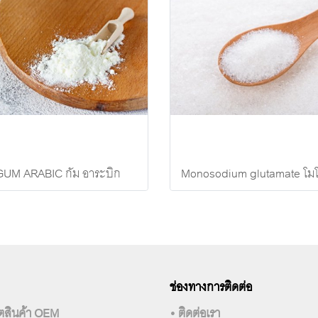
GUM ARABIC กัม อาระบิก
ช่องทางการติดต่อ
ลิตสินค้า OEM
• ติดต่อเรา