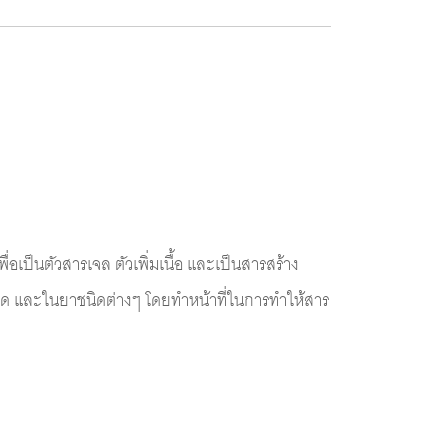
อเป็นตัวสารเจล ตัวเพิ่มเนื้อ และเป็นสารสร้าง
มนวด และในยาชนิดต่างๆ โดยทำหน้าที่ในการทำให้สาร