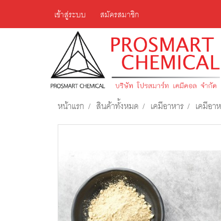
เข้าสู่ระบบ
สมัครสมาชิก
หน้าแรก
สินค้าทั้งหมด
เคมีอาหาร
เคมีอาห