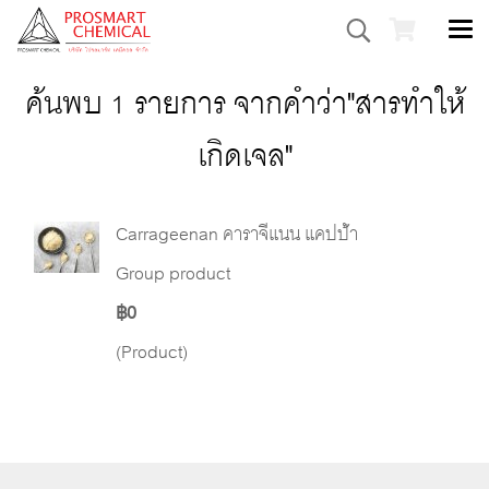
ค้นพบ 1 รายการ จากคำว่า"สารทำให้
เกิดเจล"
Carrageenan คาราจีแนน แคปป้า
Group product
฿0
(Product)