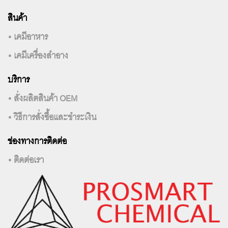
สินค้า
• เคมีอาหาร
• เคมีเครื่องสำอาง
บริการ
• สั่งผลิตสินค้า OEM
• วิธีการสั่งซื้อและชำระเงิน
ช่องทางการติดต่อ
• ติดต่อเรา