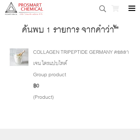
ค้นพบ 1 รายการ จากคำว่า"้"
COLLAGEN TRIPEPTIDE GERMANY คอลลา
เจน ไตรแปบไทด์
Group product
฿0
(Product)