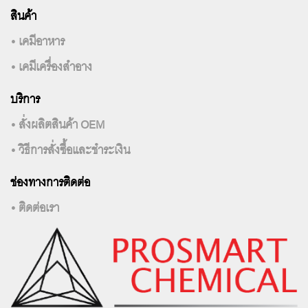
สินค้า
• เคมีอาหาร
• เคมีเครื่องสำอาง
บริการ
• สั่งผลิตสินค้า OEM
• วิธีการสั่งซื้อและชำระเงิน
ช่องทางการติดต่อ
• ติดต่อเรา