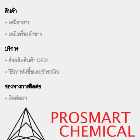
สินค้า
• เคมีอาหาร
• เคมีเครื่องสำอาง
บริการ
• สั่งผลิตสินค้า OEM
• วิธีการสั่งซื้อและชำระเงิน
ช่องทางการติดต่อ
• ติดต่อเรา