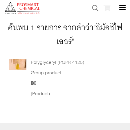
ค้นพบ 1 รายการ จากคำว่า"อิมัลซิไฟ
เออร์"
Polyglyceryl (PGPR 4125)
Group product
฿0
(Product)