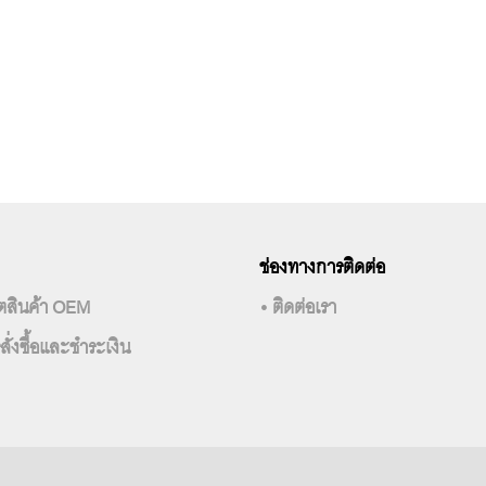
ช่องทางการติดต่อ
ลิตสินค้า OEM
• ติดต่อเรา
รสั่งซื้อและชำระเงิน