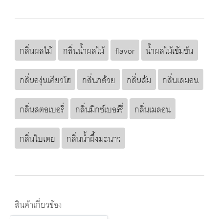
กลิ่นผลไม้
กลิ่นน้ำผลไม้
flavor
น้ำผลไม้เข้มข้น
กลิ่นองุ่นเคียวโฮ
กลิ่นกล้วย
กลิ่นส้ม
กลิ่นเลมอน
กลิ่นสตอเบอร๊่
กลิ่นมิกซ์เบอร์รี่
กลิ่นเมลอน
กลิ่นใบเตย
กลิ่นน้ำผึ้งมะนาว
สินค้าเกี่ยวข้อง