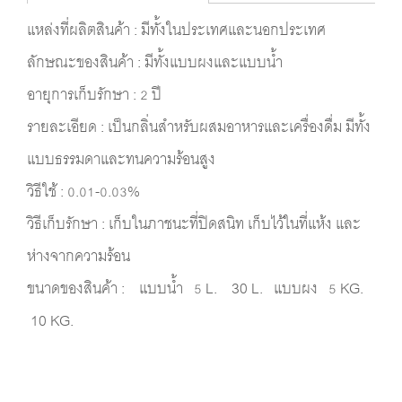
แหล่งที่ผลิตสินค้า : มีทั้งในประเทศและนอกประเทศ
ลักษณะของสินค้า : มีทั้งแบบผงและแบบน้ำ
อายุการเก็บรักษา : 2 ปี
รายละเอียด : เป็นกลิ่นสำหรับผสมอาหารและเครื่องดื่ม มีทั้ง
แบบธรรมดาและทนความร้อนสูง
วิธีใช้ : 0.01-0.03%
วิธีเก็บรักษา : เก็บในภาชนะที่ปิดสนิท เก็บไว้ในที่แห้ง และ
ห่างจากความร้อน
ขนาดของสินค้า : แบบน้ำ 5 L. 30 L. แบบผง 5 KG.
10 KG.