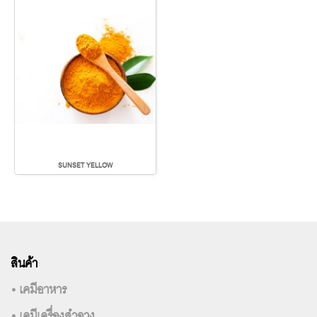
SUNSET YELLOW
สินค้า
• เคมีอาหาร
• เคมีเครื่องสำอาง