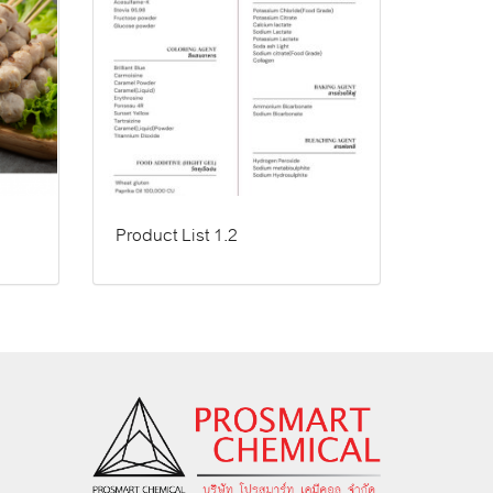
Product List 1.2