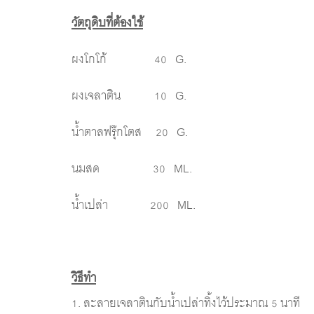
วัตถุดิบที่ต้องใช้
ผงโกโก้ 40 G.
ผงเจลาติน 10 G.
น้ำตาลฟรุ๊กโตส 20 G.
นมสด 30 ML.
น้ำเปล่า 200 ML.
วิธีทำ
1. ละลายเจลาตินกับน้ำเปล่าทิ้งไว้ประมาณ 5 นาที