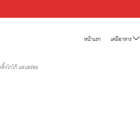
หน้าแรก
เคมีอาหาร
ดดิ้งโกโก้ แสนอร่อย