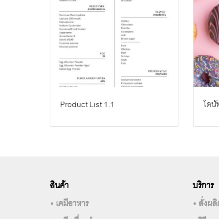
Product List 1.1
โดนัท
สินค้า
บริการ
• เคมีอาหาร
• สั่งผ