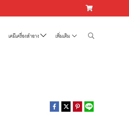
เคมีเครื่องสำอาง
เพิ่มเติม