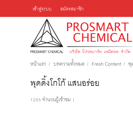
เข้าสู่ระบบ
สมัครสมาชิก
หน้าแรก
บทความทั้งหมด
Fresh Content
พุ
พุดดิ้งโกโก้ แสนอร่อย
1255 จำนวนผู้เข้าชม
|