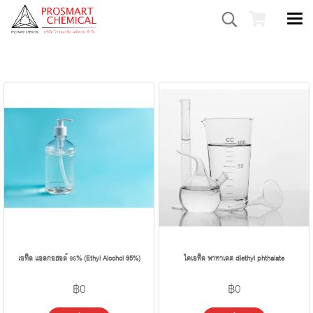
เอทิล แอลกอฮอล์ 95% (Ethyl Alcohol 95%)
ไดเอทิล พาทาเลต diethyl phthalate
฿0
฿0